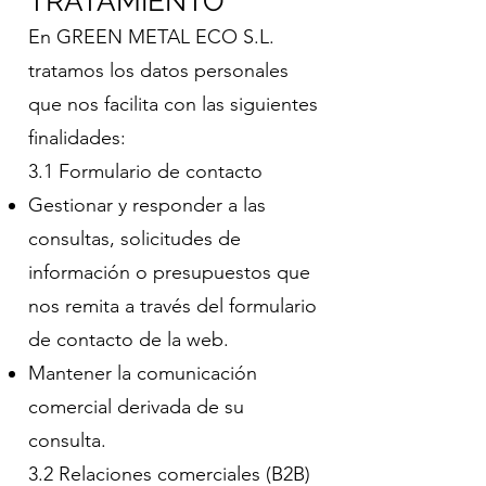
TRATAMIENTO
En GREEN METAL ECO S.L.
tratamos los datos personales
que nos facilita con las siguientes
finalidades:
3.1 Formulario de contacto
Gestionar y responder a las
consultas, solicitudes de
información o presupuestos que
nos remita a través del formulario
de contacto de la web.
Mantener la comunicación
comercial derivada de su
consulta.
3.2 Relaciones comerciales (B2B)