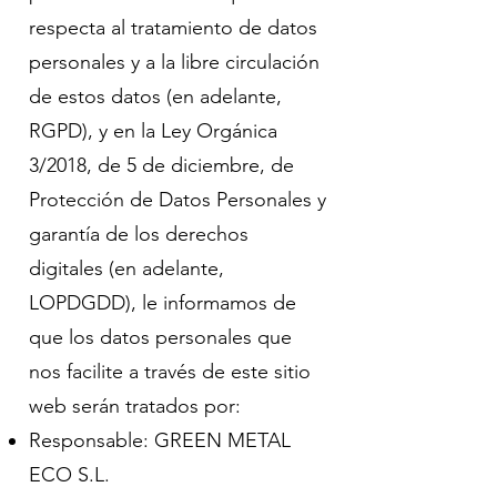
respecta al tratamiento de datos
personales y a la libre circulación
de estos datos (en adelante,
RGPD), y en la Ley Orgánica
3/2018, de 5 de diciembre, de
Protección de Datos Personales y
garantía de los derechos
digitales (en adelante,
LOPDGDD), le informamos de
que los datos personales que
nos facilite a través de este sitio
web serán tratados por:
Responsable: GREEN METAL
ECO S.L.