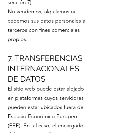
sección 7).
No vendemos, alquilamos ni
cedemos sus datos personales a
terceros con fines comerciales
propios.
7. TRANSFERENCIAS
INTERNACIONALES
DE DATOS
El sitio web puede estar alojado
en plataformas cuyos servidores
pueden estar ubicados fuera del
Espacio Económico Europeo
(EEE). En tal caso, el encargado