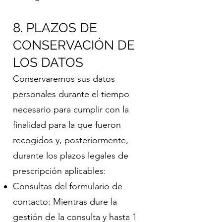
8. PLAZOS DE
CONSERVACIÓN DE
LOS DATOS
Conservaremos sus datos
personales durante el tiempo
necesario para cumplir con la
finalidad para la que fueron
recogidos y, posteriormente,
durante los plazos legales de
prescripción aplicables:
Consultas del formulario de
contacto: Mientras dure la
gestión de la consulta y hasta 1