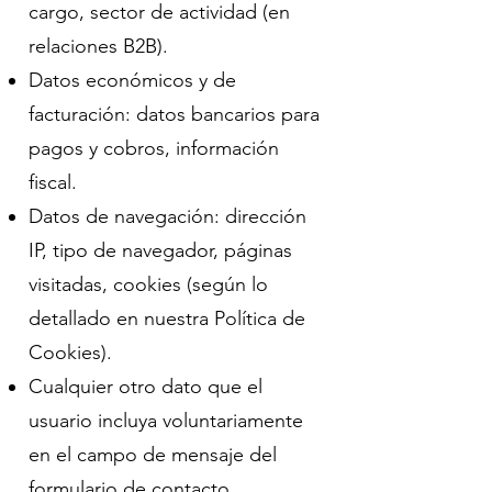
cargo, sector de actividad (en
relaciones B2B).
Datos económicos y de
facturación: datos bancarios para
pagos y cobros, información
fiscal.
Datos de navegación: dirección
IP, tipo de navegador, páginas
visitadas, cookies (según lo
detallado en nuestra Política de
Cookies).
Cualquier otro dato que el
usuario incluya voluntariamente
en el campo de mensaje del
formulario de contacto.