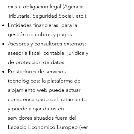
exista obligación legal (Agencia
Tributaria, Seguridad Social, etc.).
Entidades financieras: para la
gestión de cobros y pagos.
Asesores y consultores externos:
asesoría fiscal, contable, jurídica y
de protección de datos.
Prestadores de servicios
tecnológicos: la plataforma de
alojamiento web puede actuar
como encargado del tratamiento
y puede alojar datos en
servidores situados fuera del
Espacio Económico Europeo (ver