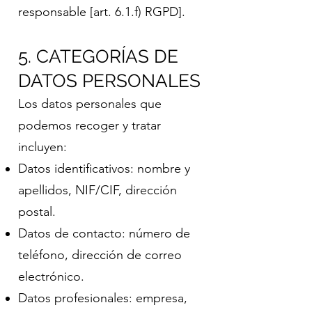
responsable [art. 6.1.f) RGPD].
5. CATEGORÍAS DE
DATOS PERSONALES
Los datos personales que
podemos recoger y tratar
incluyen:
Datos identificativos: nombre y
apellidos, NIF/CIF, dirección
postal.
Datos de contacto: número de
teléfono, dirección de correo
electrónico.
Datos profesionales: empresa,