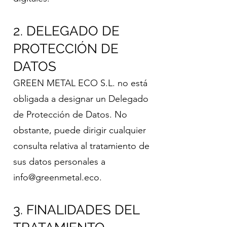
2. DELEGADO DE
PROTECCIÓN DE
DATOS
GREEN METAL ECO S.L. no está
obligada a designar un Delegado
de Protección de Datos. No
obstante, puede dirigir cualquier
consulta relativa al tratamiento de
sus datos personales a
info@greenmetal.eco
.
3. FINALIDADES DEL