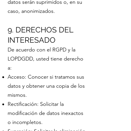
datos serán suprimidos o, en su
caso, anonimizados.
9. DERECHOS DEL
INTERESADO
De acuerdo con el RGPD y la
LOPDGDD, usted tiene derecho
a:
Acceso: Conocer si tratamos sus
datos y obtener una copia de los
mismos.
Rectificación: Solicitar la
modificación de datos inexactos
o incompletos.