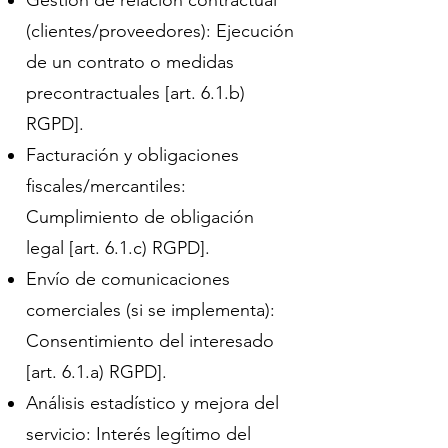
Gestión de relación contractual
(clientes/proveedores): Ejecución
de un contrato o medidas
precontractuales [art. 6.1.b)
RGPD].
Facturación y obligaciones
fiscales/mercantiles:
Cumplimiento de obligación
legal [art. 6.1.c) RGPD].
Envío de comunicaciones
comerciales (si se implementa):
Consentimiento del interesado
[art. 6.1.a) RGPD].
Análisis estadístico y mejora del
servicio: Interés legítimo del