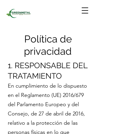
Política de
privacidad
1. RESPONSABLE DEL
TRATAMIENTO
En cumplimiento de lo dispuesto
en el Reglamento (UE) 2016/679
del Parlamento Europeo y del
Consejo, de 27 de abril de 2016,
relativo a la protección de las
personas físicas en lo que