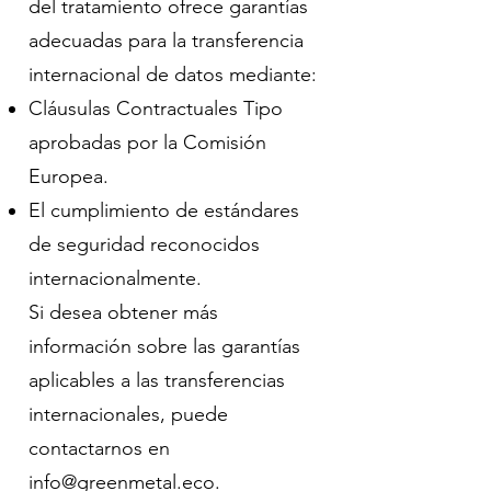
del tratamiento ofrece garantías
adecuadas para la transferencia
internacional de datos mediante:
Cláusulas Contractuales Tipo
aprobadas por la Comisión
Europea.
El cumplimiento de estándares
de seguridad reconocidos
internacionalmente.
Si desea obtener más
información sobre las garantías
aplicables a las transferencias
internacionales, puede
contactarnos en
info@greenmetal.eco
.