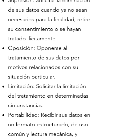
Supresión: Solicitar la eliminación
de sus datos cuando ya no sean
necesarios para la finalidad, retire
su consentimiento o se hayan
tratado ilícitamente.
Oposición: Oponerse al
tratamiento de sus datos por
motivos relacionados con su
situación particular.
Limitación: Solicitar la limitación
del tratamiento en determinadas
circunstancias.
Portabilidad: Recibir sus datos en
un formato estructurado, de uso
común y lectura mecánica, y