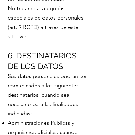
No tratamos categorías
especiales de datos personales
(art. 9 RGPD) a través de este
sitio web.
6. DESTINATARIOS
DE LOS DATOS
Sus datos personales podrán ser
comunicados a los siguientes
destinatarios, cuando sea
necesario para las finalidades
indicadas:
Administraciones Públicas y
organismos oficiales: cuando