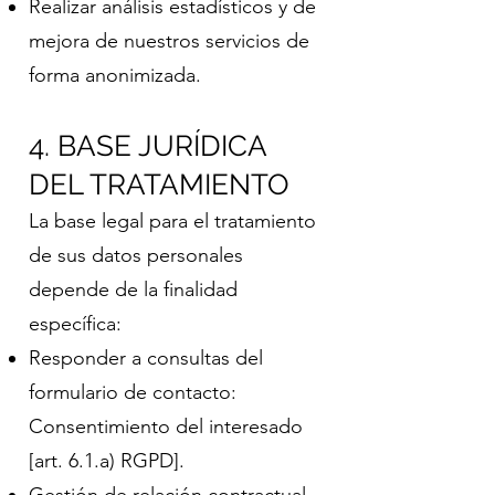
Realizar análisis estadísticos y de
mejora de nuestros servicios de
forma anonimizada.
4. BASE JURÍDICA
DEL TRATAMIENTO
La base legal para el tratamiento
de sus datos personales
depende de la finalidad
específica:
Responder a consultas del
formulario de contacto:
Consentimiento del interesado
[art. 6.1.a) RGPD].