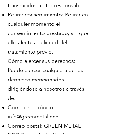
transmitirlos a otro responsable.
Retirar consentimiento: Retirar en
cualquier momento el
consentimiento prestado, sin que
ello afecte a la licitud del
tratamiento previo.
Cómo ejercer sus derechos:
Puede ejercer cualquiera de los
derechos mencionados
dirigiéndose a nosotros a través
de:
Correo electrónico:
info@greenmetal.eco
Correo postal: GREEN METAL