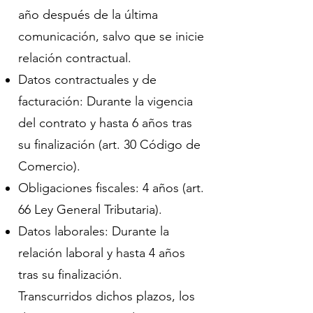
año después de la última
comunicación, salvo que se inicie
relación contractual.
Datos contractuales y de
facturación: Durante la vigencia
del contrato y hasta 6 años tras
su finalización (art. 30 Código de
Comercio).
Obligaciones fiscales: 4 años (art.
66 Ley General Tributaria).
Datos laborales: Durante la
relación laboral y hasta 4 años
tras su finalización.
Transcurridos dichos plazos, los