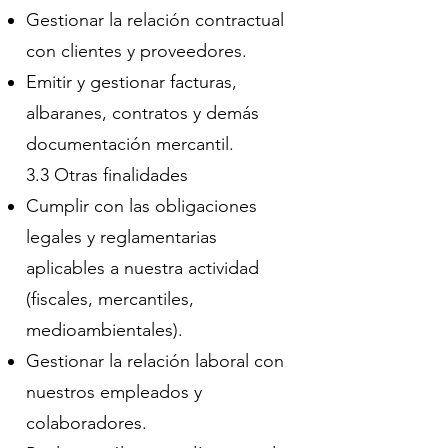
Gestionar la relación contractual
con clientes y proveedores.
Emitir y gestionar facturas,
albaranes, contratos y demás
documentación mercantil.
3.3 Otras finalidades
Cumplir con las obligaciones
legales y reglamentarias
aplicables a nuestra actividad
(fiscales, mercantiles,
medioambientales).
Gestionar la relación laboral con
nuestros empleados y
colaboradores.